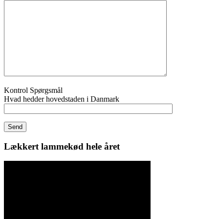
Kontrol Spørgsmål
Hvad hedder hovedstaden i Danmark
Lækkert lammekød hele året