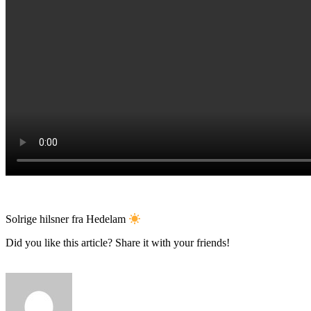
Solrige hilsner fra Hedelam
Did you like this article? Share it with your friends!