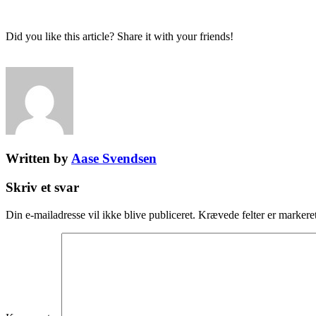
Did you like this article? Share it with your friends!
Written by
Aase Svendsen
Skriv et svar
Din e-mailadresse vil ikke blive publiceret.
Krævede felter er marker