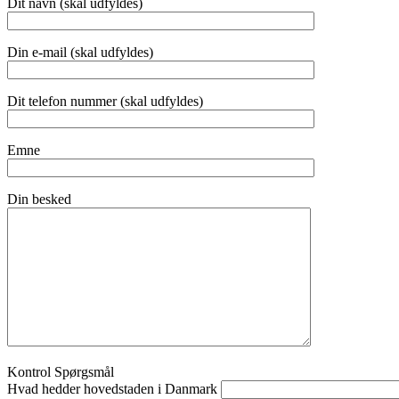
Dit navn (skal udfyldes)
Din e-mail (skal udfyldes)
Dit telefon nummer (skal udfyldes)
Emne
Din besked
Kontrol Spørgsmål
Hvad hedder hovedstaden i Danmark