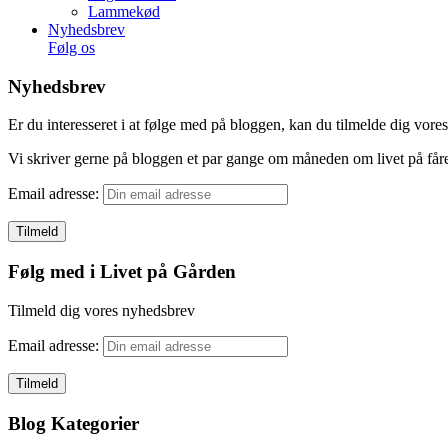
Lammekød
Nyhedsbrev
Følg os
Nyhedsbrev
Er du interesseret i at følge med på bloggen, kan du tilmelde dig vor
Vi skriver gerne på bloggen et par gange om måneden om livet på fåre
Email adresse:
Følg med i Livet på Gården
Tilmeld dig vores nyhedsbrev
Email adresse:
Blog Kategorier