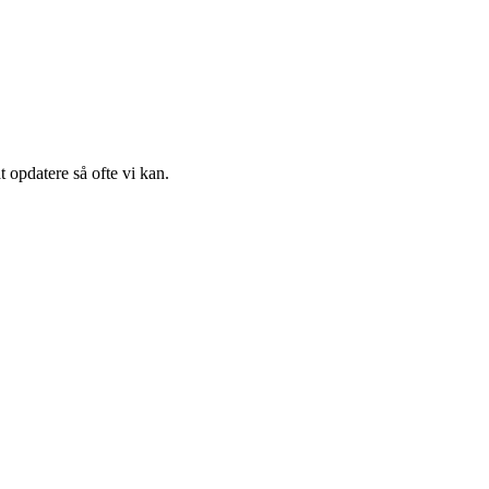
t opdatere så ofte vi kan.