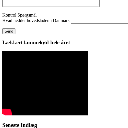
Kontrol Spørgsmål
Hvad hedder hovedstaden i Danmark
Lækkert lammekød hele året
Seneste Indlæg