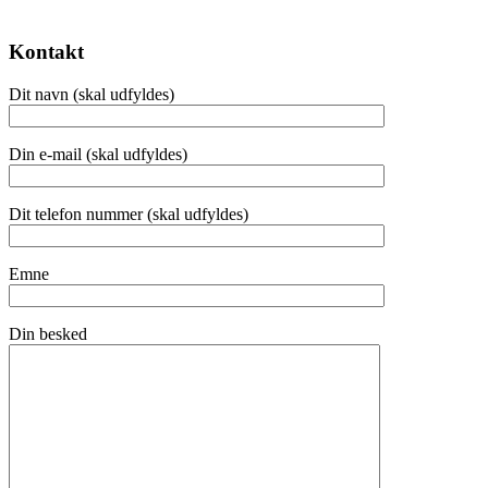
Kontakt
Dit navn (skal udfyldes)
Din e-mail (skal udfyldes)
Dit telefon nummer (skal udfyldes)
Emne
Din besked