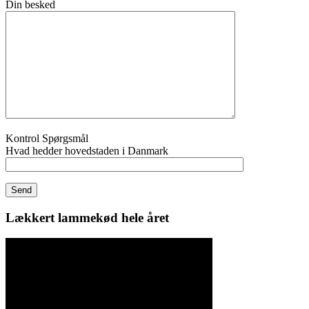
Din besked
Kontrol Spørgsmål
Hvad hedder hovedstaden i Danmark
Lækkert lammekød hele året