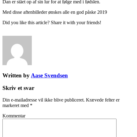
Dan er stået op af sin lur for at følge med i fødslen.
Med disse aftenbilleder ønskes alle en god påske 2019
Did you like this article? Share it with your friends!
Written by
Aase Svendsen
Skriv et svar
Din e-mailadresse vil ikke blive publiceret.
Krævede felter er
markeret med
*
Kommentar