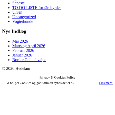
Seneste
TO DO LISTE for fårehyrder
Ulven
Uncategorized
Vogterhunde
Nye Indlæg
Maj 2026
Marts og April 2026
Februar 2026
Januar 2026
Border Collie hvalpe
© 2026 Hedelam
Privacy & Cookies Policy
Vi bruger Cookies og går udfra du synes det er ok.
Accept
Læs mere.