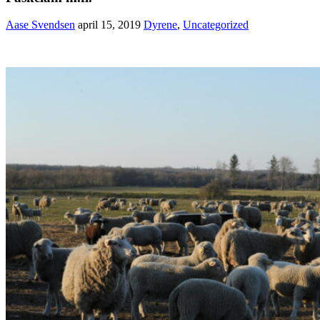
Aase Svendsen
april 15, 2019
Dyrene
,
Uncategorized