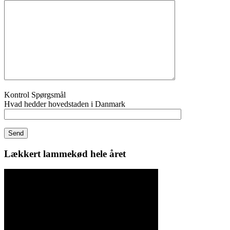
Kontrol Spørgsmål
Hvad hedder hovedstaden i Danmark
Lækkert lammekød hele året