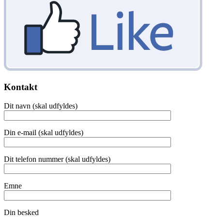
Kontakt
Dit navn (skal udfyldes)
Din e-mail (skal udfyldes)
Dit telefon nummer (skal udfyldes)
Emne
Din besked