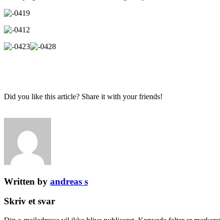
Did you like this article? Share it with your friends!
Written by
andreas s
Skriv et svar