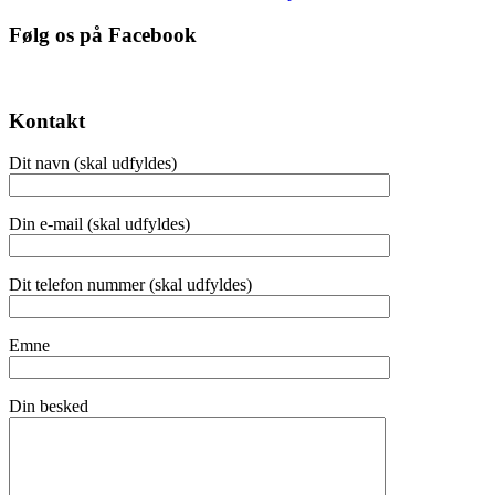
Følg os på Facebook
Kontakt
Dit navn (skal udfyldes)
Din e-mail (skal udfyldes)
Dit telefon nummer (skal udfyldes)
Emne
Din besked