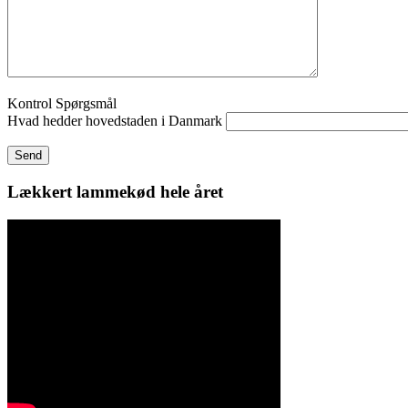
Kontrol Spørgsmål
Hvad hedder hovedstaden i Danmark
Lækkert lammekød hele året