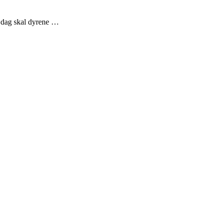
te dag skal dyrene …