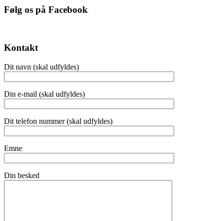
Følg os på Facebook
Kontakt
Dit navn (skal udfyldes)
Din e-mail (skal udfyldes)
Dit telefon nummer (skal udfyldes)
Emne
Din besked