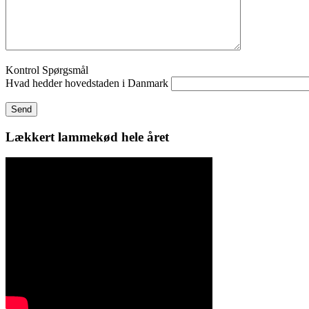
Kontrol Spørgsmål
Hvad hedder hovedstaden i Danmark
Lækkert lammekød hele året