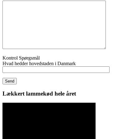
Kontrol Spørgsmål
Hvad hedder hovedstaden i Danmark
Lækkert lammekød hele året